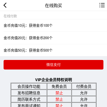
在线购买
在线付款
金币充值10元：获得金币100个
金币充值20元：获得金币200个
金币充值50元：获得金币500个
VIP企业会员特权说明
会员操作功能
免费会员
付费会员
发布招聘信息
禁止
允许
简历联系方式
禁止
允许
发布面试通知
禁止
允许