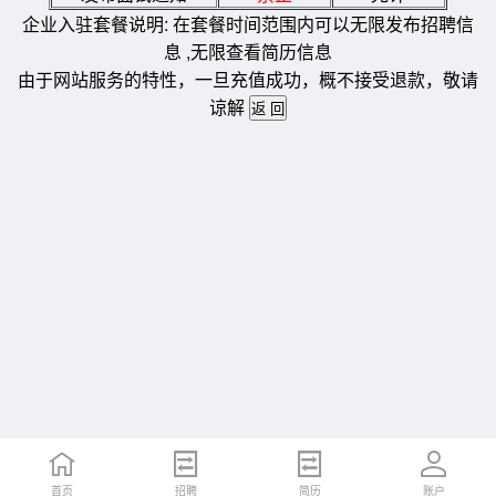
企业入驻套餐说明: 在套餐时间范围内可以无限发布招聘信
息 ,无限查看简历信息
由于网站服务的特性，一旦充值成功，概不接受退款，敬请
谅解
首页
招聘
简历
账户